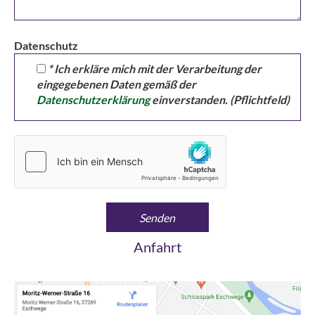
Datenschutz
* Ich erkläre mich mit der Verarbeitung der
eingegebenen Daten gemäß der
Datenschutzerklärung
einverstanden. (Pflichtfeld)
Anfahrt