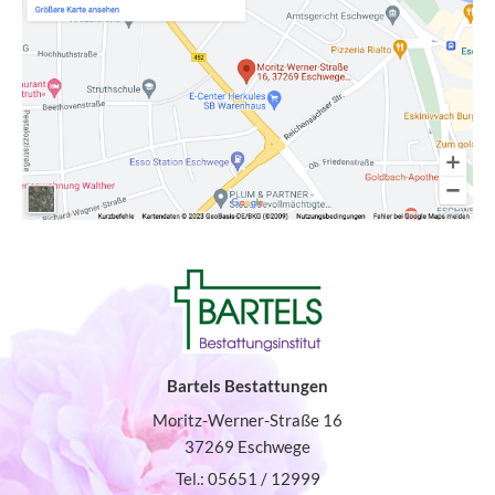
Bartels Bestattungen
Moritz-Werner-Straße 16
37269 Eschwege
Tel.: 05651 / 12999