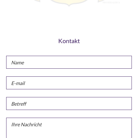
Kontakt