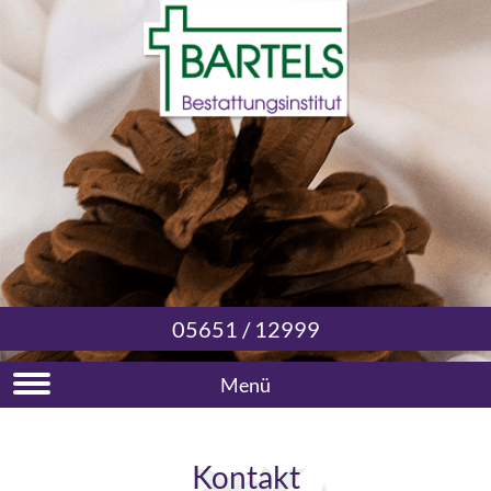
05651 / 12999
Menü
Kontakt