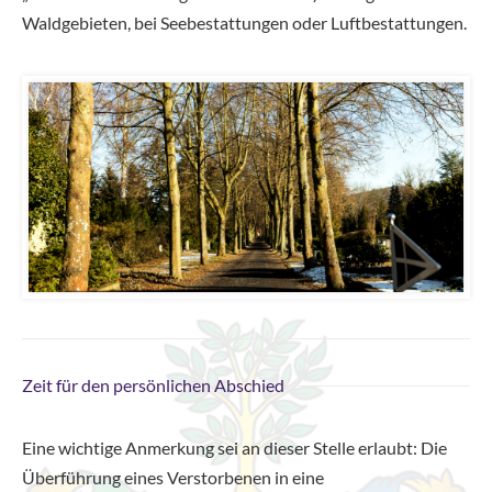
Waldgebieten, bei Seebestattungen oder Luftbestattungen.
Zeit für den persönlichen Abschied
Eine wichtige Anmerkung sei an dieser Stelle erlaubt: Die
Überführung eines Verstorbenen in eine