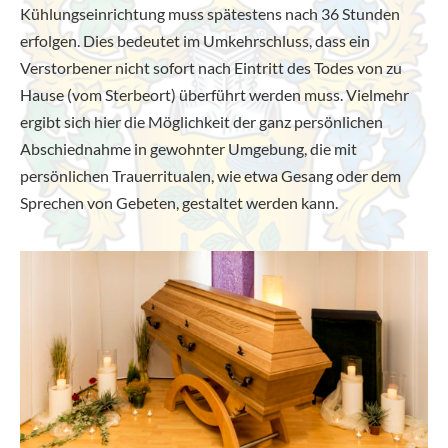
Kühlungseinrichtung muss spätestens nach 36 Stunden
erfolgen. Dies bedeutet im Umkehrschluss, dass ein
Verstorbener nicht sofort nach Eintritt des Todes von zu
Hause (vom Sterbeort) überführt werden muss. Vielmehr
ergibt sich hier die Möglichkeit der ganz persönlichen
Abschiednahme in gewohnter Umgebung, die mit
persönlichen Trauerritualen, wie etwa Gesang oder dem
Sprechen von Gebeten, gestaltet werden kann.