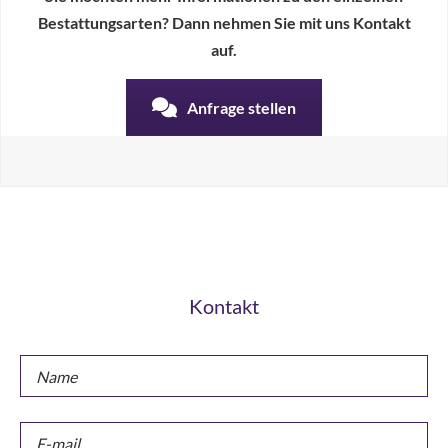
Bestattungsarten? Dann nehmen Sie mit uns Kontakt
auf.
Anfrage stellen
Kontakt