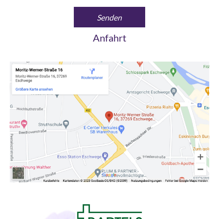
Anfahrt