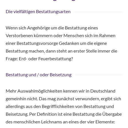
Die vielfältigen Bestattungsarten
Wenn sich Angehörige um die Bestattung eines
Verstorbenen kümmern oder Menschen sich im Rahmen
einer Bestattungsvorsorge Gedanken um die eigene
Bestattung machen, dann steht an erster Stelle immer die
Frage: Erd- oder Feuerbestattung?
Bestattung und / oder Beisetzung
Mehr Auswahlmöglichkeiten kennen wir in Deutschland
gemeinhin nicht. Das mag zunächst verwundern, ergibt sich
allerdings aus den Begrifflichkeiten von Bestattung und
Beisetzung. Per Definition ist eine Bestattung die Übergabe
des menschlichen Leichnams an eines der vier Elemente: